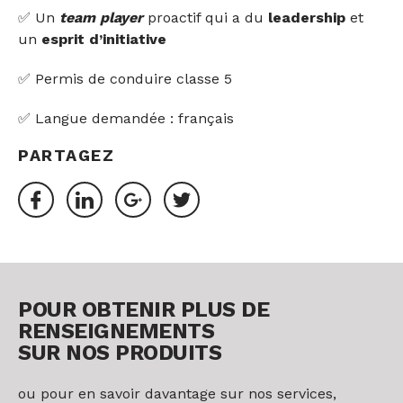
✅ Un
team player
proactif qui a du
leadership
et
un
esprit d’initiative
✅ Permis de conduire classe 5
✅ Langue demandée : français
PARTAGEZ
POUR OBTENIR PLUS DE
RENSEIGNEMENTS
SUR NOS PRODUITS
ou pour en savoir davantage sur nos services,