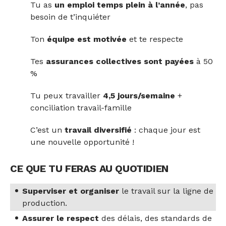
Tu as
un emploi temps plein à l’année
, pas
besoin de t’inquiéter
Ton
équipe est motivée
et te respecte
Tes
assurances collectives sont payées
à 50
%
Tu peux travailler
4,5 jours/semaine
+
conciliation travail-famille
C’est un
travail diversifié
: chaque jour est
une nouvelle opportunité !
CE QUE TU FERAS AU QUOTIDIEN
Superviser et organiser
le travail sur la ligne de
production.
Assurer le respect
des délais, des standards de