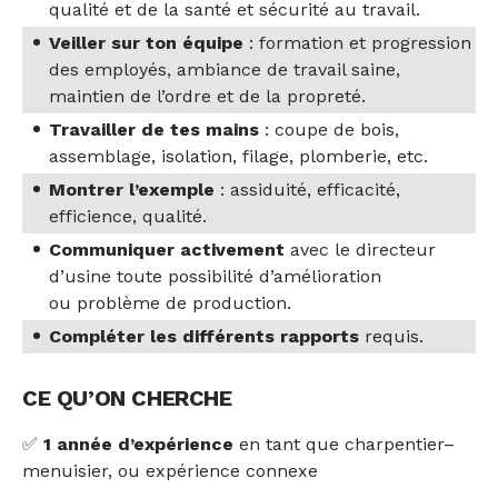
qualité et de la santé et sécurité au travail.
Veiller sur ton équipe
: formation et progression
des employés, ambiance de travail saine,
maintien de l’ordre et de la propreté.
Travailler de tes mains
: coupe de bois,
assemblage, isolation, filage, plomberie, etc.
Montrer l’exemple
: assiduité, efficacité,
efficience, qualité.
Communiquer activement
avec le directeur
d’usine toute possibilité d’amélioration
ou problème de production.
Compléter les différents rapports
requis.
CE QU’ON CHERCHE
✅
1 année d’expérience
en tant que charpentier–
menuisier, ou expérience connexe