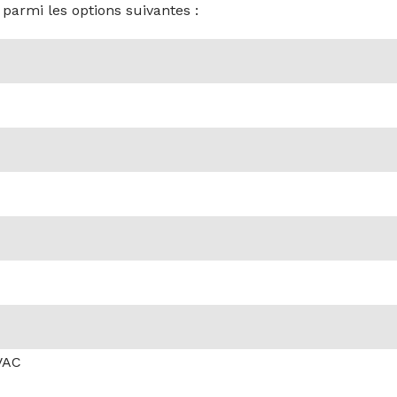
 parmi les options suivantes :
VAC