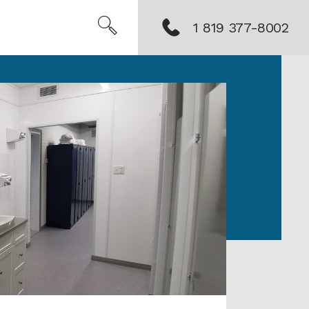
1 819 377-8002