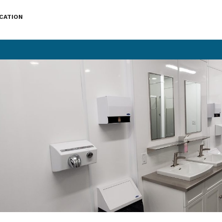
CATION