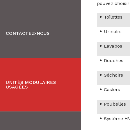
pouvez choisir
Toilettes
Urinoirs
CONTACTEZ-NOUS
Lavabos
Douches
Séchoirs
UNITÉS MODULAIRES
USAGÉES
Casiers
Poubelles
Système H