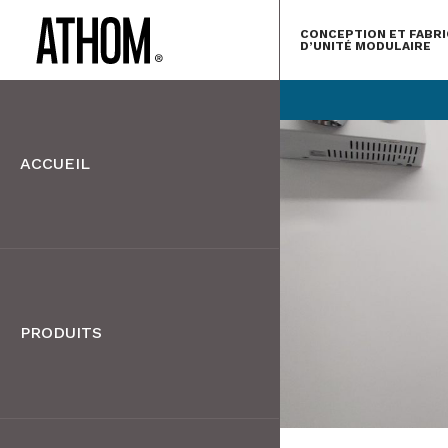
CONCEPTION ET FABRI
D’UNITÉ MODULAIRE
ACCUEIL
PRODUITS